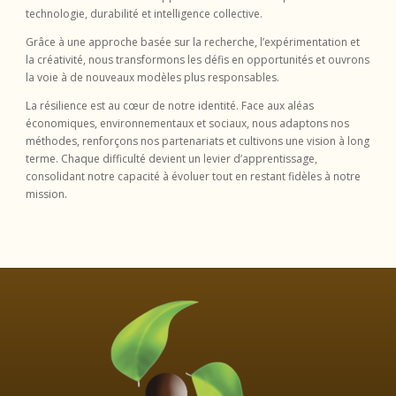
technologie, durabilité et intelligence collective.
Grâce à une approche basée sur la recherche, l’expérimentation et
la créativité, nous transformons les défis en opportunités et ouvrons
la voie à de nouveaux modèles plus responsables.
La résilience est au cœur de notre identité. Face aux aléas
économiques, environnementaux et sociaux, nous adaptons nos
méthodes, renforçons nos partenariats et cultivons une vision à long
terme. Chaque difficulté devient un levier d’apprentissage,
consolidant notre capacité à évoluer tout en restant fidèles à notre
mission.