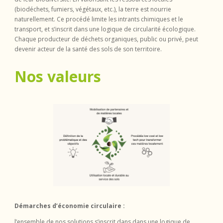
(biodéchets, fumiers, végétaux, etc.), la terre est nourrie
naturellement. Ce procédé limite les intrants chimiques et le
transport, et s’inscrit dans une logique de circularité écologique.
Chaque producteur de déchets organiques, public ou privé, peut
devenir acteur de la santé des sols de son territoire.
Nos valeurs
Démarches d’économie circulaire :
l’ensemble de nos solutions s’inscrit dans dans une logique de