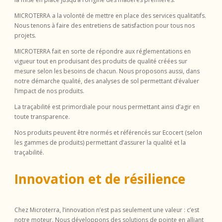
MICROTERRA a la volonté de mettre en place des services qualitatifs.
Nous tenons à faire des entretiens de satisfaction pour tous nos
projets.
MICROTERRA fait en sorte de répondre aux réglementations en
vigueur tout en produisant des produits de qualité créées sur
mesure selon les besoins de chacun. Nous proposons aussi, dans
notre démarche qualité, des analyses de sol permettant d’évaluer
l’impact de nos produits.
La traçabilité est primordiale pour nous permettant ainsi d’agir en
toute transparence.
Nos produits peuvent être normés et référencés sur Ecocert (selon
les gammes de produits) permettant d’assurer la qualité et la
traçabilité.
Innovation et de résilience
Chez Microterra, l’innovation n’est pas seulement une valeur : c’est
notre moteur. Nous développons des solutions de pointe en alliant