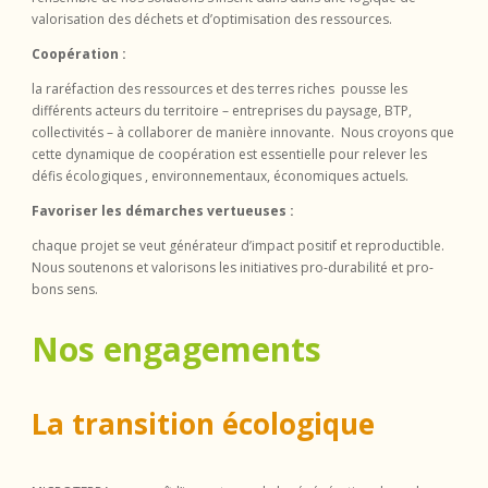
valorisation des déchets et d’optimisation des ressources.
Coopération :
la raréfaction des ressources et des terres riches pousse les
différents acteurs du territoire – entreprises du paysage, BTP,
collectivités – à collaborer de manière innovante. Nous croyons que
cette dynamique de coopération est essentielle pour relever les
défis écologiques , environnementaux, économiques actuels.
Favoriser les démarches vertueuses :
chaque projet se veut générateur d’impact positif et reproductible.
Nous soutenons et valorisons les initiatives pro-durabilité et pro-
bons sens.
Nos engagements
La transition écologique