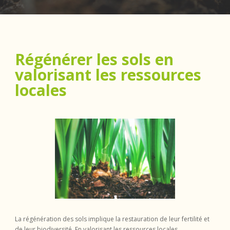
Régénérer les sols en
valorisant les ressources
locales
La régénération des sols implique la restauration de leur fertilité et
de leur biodiversité. En valorisant les ressources locales