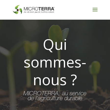
Qui
sommes-
nous ?
MICROTERRA, au service
de l’agriculture durable