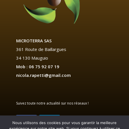
MICROTERRA SAS
361 Route de Baillargues
34 130 Mauguio
Mob : 06 75 92 07 19
nicola.rapetti@gmail.com
Suivez toute notre actualité sur nos réseaux !
Nous utilisons des cookies pour vous garantir la meilleure
expérience sur notre site web. Si vous continuez à utiliser ce