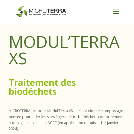
MODUL’TERRA
XS
Traitement des
biodéchets
MICROTERRA propose Modul’Terra XS, une solution de compostage
pensée pour aider les sites à gérer leurs biodéchets conformément
aux exigences de la loi AGEC (en application depuis le 1er janvier
2024).