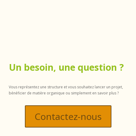
Un besoin, une question ?
Vous représentez une structure et vous souhaitez lancer un projet,
bénéficier de matière organique ou simplement en savoir plus ?
Contactez-nous