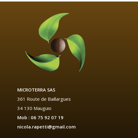
MICROTERRA SAS
361 Route de Baillargues
34 130 Mauguio
Mob : 06 75 92 07 19
nicola.rapetti@gmail.com