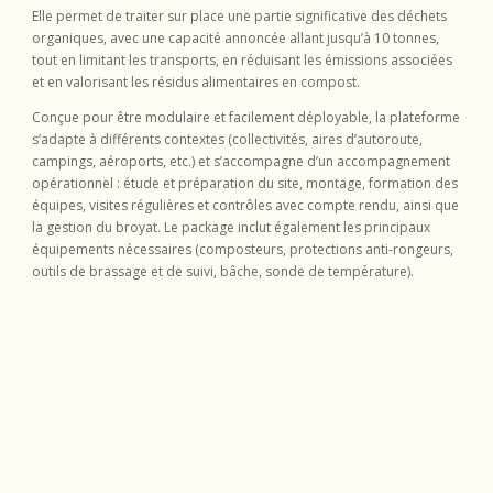
Elle permet de traiter sur place une partie significative des déchets
organiques, avec une capacité annoncée allant jusqu’à 10 tonnes,
tout en limitant les transports, en réduisant les émissions associées
et en valorisant les résidus alimentaires en compost.
Conçue pour être modulaire et facilement déployable, la plateforme
s’adapte à différents contextes (collectivités, aires d’autoroute,
campings, aéroports, etc.) et s’accompagne d’un accompagnement
opérationnel : étude et préparation du site, montage, formation des
équipes, visites régulières et contrôles avec compte rendu, ainsi que
la gestion du broyat. Le package inclut également les principaux
équipements nécessaires (composteurs, protections anti-rongeurs,
outils de brassage et de suivi, bâche, sonde de température).